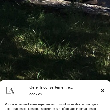
Gérer le consentement aux
cookies
MONTREAU
Pour offrir les meilleures expériences, nous utilisons des technologies
telles que les cookies pour stocker et/ou accéder aux informations des